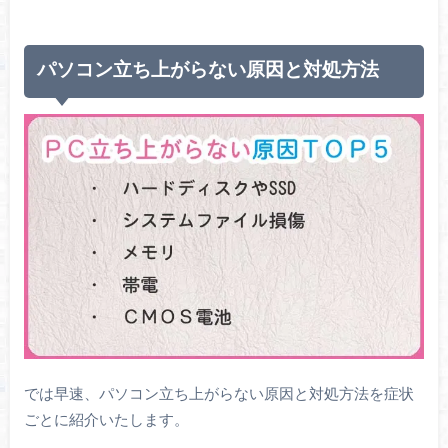
パソコン立ち上がらない原因と対処方法
では早速、パソコン立ち上がらない原因と対処方法を症状
ごとに紹介いたします。