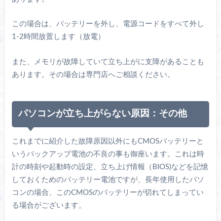
この場合は、バッテリーを外し、電源コードをすべて外し
1-2時間放置します（放電）
また、メモリが故障していて立ち上がに支障があることも
あります。その場合は専門店へご相談ください。
パソコンが立ち上がらない原因：その他
これまでに紹介した故障原因以外にもCMOSバッテリーと
いうバックアップ電池の不良の事も御座います。これは時
計の時刻や起動時の設定、立ち上げ情報（BIOS)などを記憶
しておくためのバッテリー電池ですが、長年使用したパソ
コンの場合、このCMOSのバッテリーが切れてしまってい
る場合がございます。