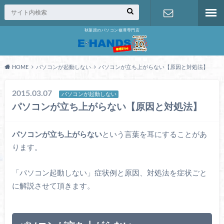
秋葉原のパソコン修理専門店
修理の無料
相談
HOME
パソコンが起動しない
パソコンが立ち上がらない【原因と対処法】
2015.03.07
パソコンが起動しない
パソコンが立ち上がらない【原因と対処法】
パソコンが立ち上がらない
という言葉を耳にすることがあ
ります。
「パソコン起動しない」症状例と原因、対処法を症状ごと
に解説させて頂きます。