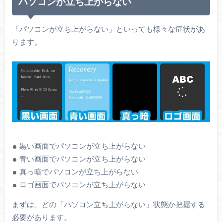
パソコンが立ち上がらない
「パソコンが立ち上がらない」といっても様々な症状があ
ります。
黒い画面でパソコンが立ち上がらない
青い画面でパソコンが立ち上がらない
真っ暗でパソコンが立ち上がらない
ロゴ画面でパソコンが立ち上がらない
まずは、どの「パソコン立ち上がらない」状態か把握する
必要があります。