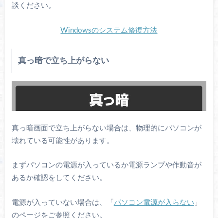
談ください。
Windowsのシステム修復方法
真っ暗で立ち上がらない
真っ暗画面で立ち上がらない場合は、物理的にパソコンが
壊れている可能性があります。
まずパソコンの電源が入っているか電源ランプや作動音が
あるか確認をしてください。
電源が入っていない場合は、「
パソコン電源が入らない
」
のページをご参照ください。