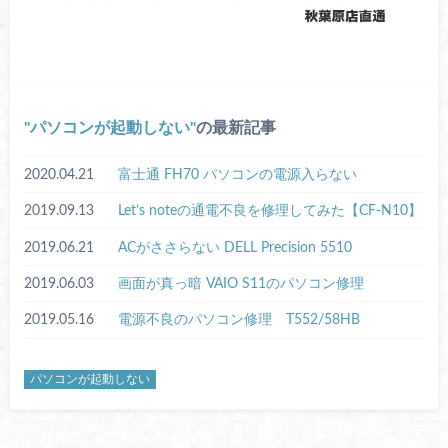
パソコンが起動しない
の最新記事
2020.04.21
富士通 FH70 パソコンの電源入らない
2019.09.13
Let’s noteの通電不良を修理してみた【CF-N10】
2019.06.21
ACがささらない DELL Precision 5510
2019.06.03
画面が真っ暗 VAIO S11のパソコン修理
2019.05.16
電源不良のパソコン修理 T552/58HB
パソコンが起動しない