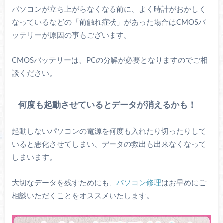
パソコンが立ち上がらなくなる前に、よく時計がおかしく
なっているなどの「前触れ症状」があった場合はCMOSバ
ッテリーが原因の事もございます。
CMOSバッテリーは、PCの分解が必要となりますのでご相
談ください。
何度も起動させているとデータが消えるかも！
起動しないパソコンの電源を何度も入れたり切ったりして
いると悪化させてしまい、データの救出も出来なくなって
しまいます。
大切なデータを残すためにも、
パソコン修理
はお早めにご
相談いただくことをオススメいたします。