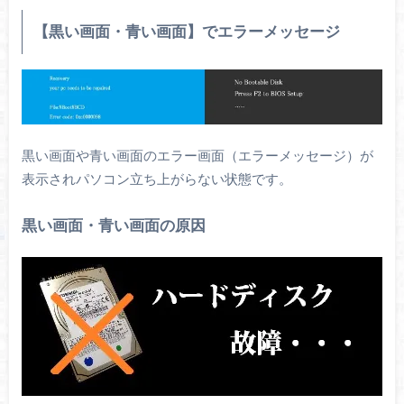
【黒い画面・青い画面】でエラーメッセージ
黒い画面や青い画面のエラー画面（エラーメッセージ）が
表示されパソコン立ち上がらない状態です。
黒い画面・青い画面の原因