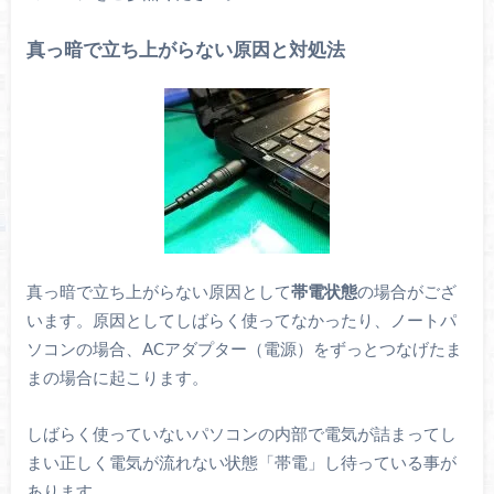
真っ暗で立ち上がらない原因と対処法
真っ暗で立ち上がらない原因として
帯電状態
の場合がござ
います。原因としてしばらく使ってなかったり、ノートパ
ソコンの場合、ACアダプター（電源）をずっとつなげたま
まの場合に起こります。
しばらく使っていないパソコンの内部で電気が詰まってし
まい正しく電気が流れない状態「帯電」し待っている事が
あります。