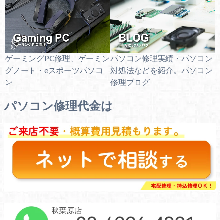
ゲーミングPC修理、ゲーミン
パソコン修理実績・パソコン
グノート・eスポーツパソコ
対処法などを紹介。パソコン
ン
修理ブログ
パソコン修理代金は