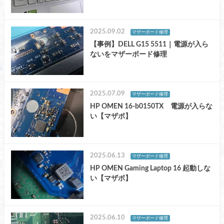
2025.09.02
マザーボード修理
【事例】DELL G15 5511｜電源が入ら
ないをマザーボード修理
2025.07.09
マザーボード修理
HP OMEN 16-b0150TX 電源が入らな
い【マザボ】
2025.06.13
マザーボード修理
HP OMEN Gaming Laptop 16 起動しな
い【マザボ】
2025.06.10
マザーボード修理