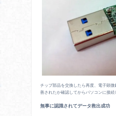
チップ部品を交換したら再度、電子顕微
善されたか確認してからパソコンに接続
無事に認識されてデータ救出成功