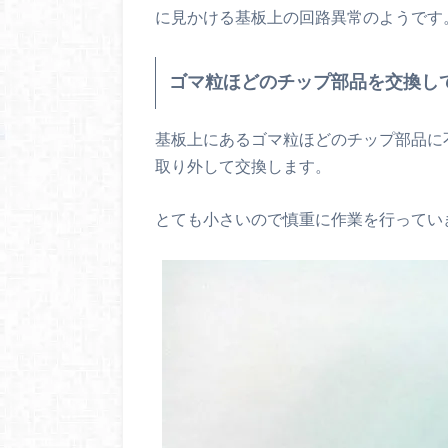
に見かける基板上の回路異常のようです
ゴマ粒ほどのチップ部品を交換し
基板上にあるゴマ粒ほどのチップ部品に
取り外して交換します。
とても小さいので慎重に作業を行ってい