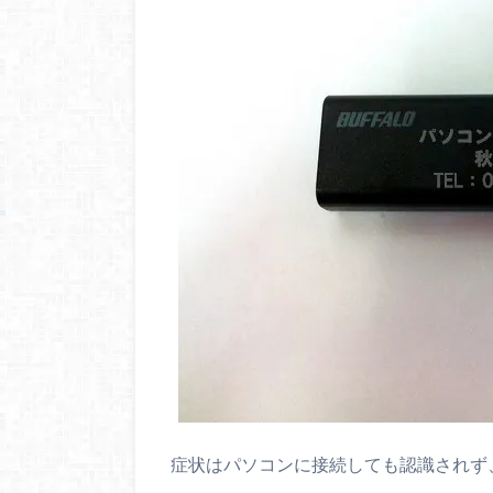
症状はパソコンに接続しても認識されず