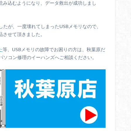
に読み込むようになり、データ救出が成功しまし
したが、一度壊れてしまったUSBメモリなので、
品させて頂きました。
た
等、USBメモリの故障でお困りの方は、秋葉原だ
パソコン修理のイーハンズへご相談ください。