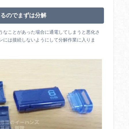
あるのでまずは分解
うなことがあった場合に通電してしまうと悪化さ
ンには接続しないようにして分解作業に入りま