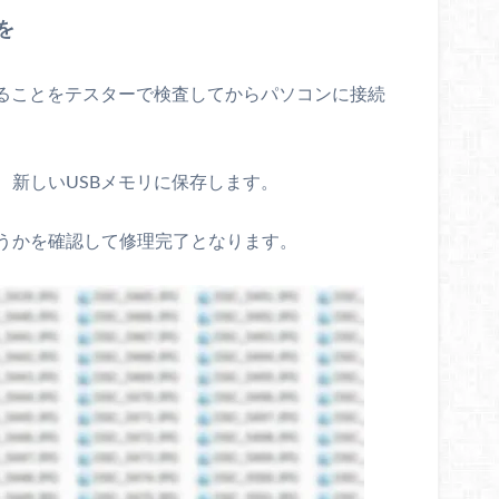
を
いることをテスターで検査してからパソコンに接続
、新しいUSBメモリに保存します。
うかを確認して修理完了となります。