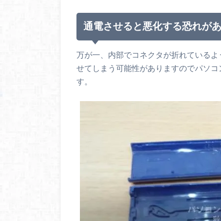
通電させると悪化する恐れが
万が一、内部でコネクタが折れているよ
せてしまう可能性がありますのでパソコ
す。