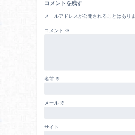
コメントを残す
メールアドレスが公開されることはあり
コメント
※
名前
※
メール
※
サイト