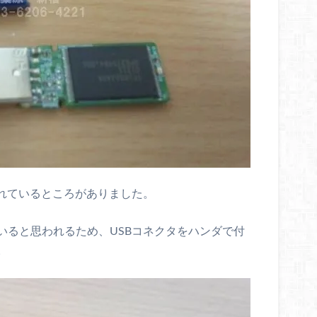
外れているところがありました。
いると思われるため、USBコネクタをハンダで付
。