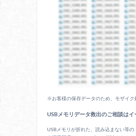
※お客様の保存データのため、モザイク
USBメモリデータ救出のご相談はイ
USBメモリが折れた、読み込まない等