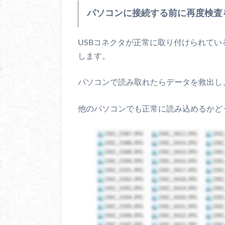
パソコンに接続する前に再度検査
USBコネクタが正常に取り付けられて
します。
パソコンで読み取れたらデータを救出し
他のパソコンでも正常に読み込めるかど