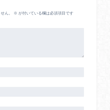
ません。
※
が付いている欄は必須項目です