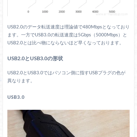
USB2.0のデータ転送速度は理論値で480Mbpsとなっており
ます。一方でUSB3.0の転送速度は5Gbps（5000Mbps）と
USB2.0とは比べ物にならないほど早くなっております。
USB2.0とUSB3.0の形状
USB2.0とUSB3.0ではパソコン側に指すUSBプラグの色が
異なります。
USB3.0