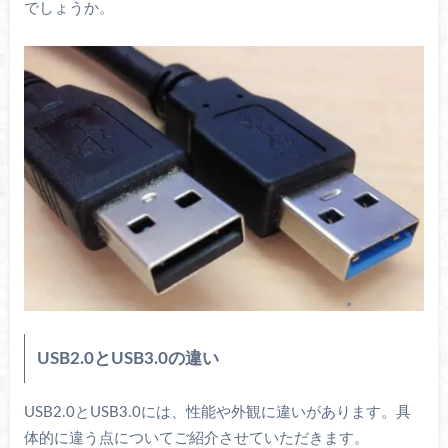
でしょうか。
USB2.0とUSB3.0の違い
USB2.0とUSB3.0には、性能や外観に違いがあります。具
体的に違う点についてご紹介させていただきます。