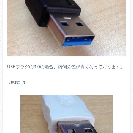
USBプラグの3.0の場合、内側の色が青くなっております。
USB2.0