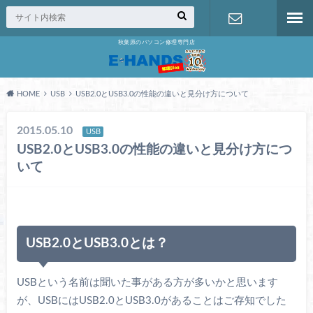
秋葉原のパソコン修理専門店
修理の無料
相談
HOME
USB
USB2.0とUSB3.0の性能の違いと見分け方について
2015.05.10
USB
USB2.0とUSB3.0の性能の違いと見分け方につ
いて
USB2.0とUSB3.0とは？
USBという名前は聞いた事がある方が多いかと思います
が、USBにはUSB2.0とUSB3.0があることはご存知でした