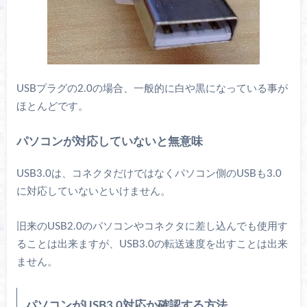
USBプラグの2.0の場合、一般的に白や黒になっている事が
ほとんどです。
パソコンが対応していないと無意味
USB3.0は、コネクタだけではなくパソコン側のUSBも3.0
に対応していないといけません。
旧来のUSB2.0のパソコンやコネクタに差し込んでも使用す
ることは出来ますが、USB3.0の転送速度を出すことは出来
ません。
パソコンがUSB3.0対応か確認する方法