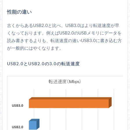
性能の違い
古くからあるUSB2.0と比べ、USB3.0はより転送速度が早
くなっております。例えばUSB2.0のUSBメモリにデータを
読み書きするよりも、転送速度の速いUSB3.0に書き込む方
が一般的にはやくなります。
USB2.0とUSB2.0の3.0の転送速度