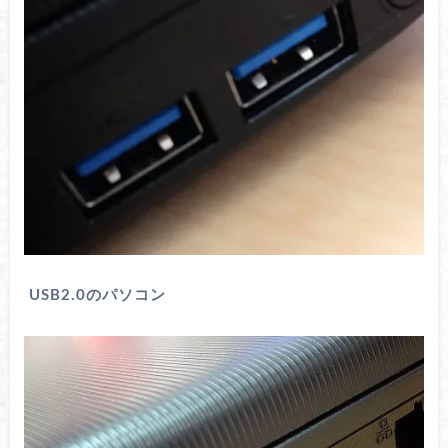
USB2.0のパソコン