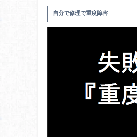
自分で修理で重度障害