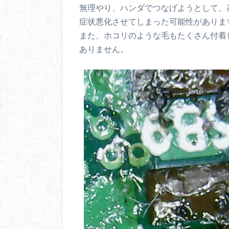
無理やり、ハンダでつなげようとして、
症状悪化させてしまった可能性がありま
また、ホコリのような毛もたくさん付着
ありません。