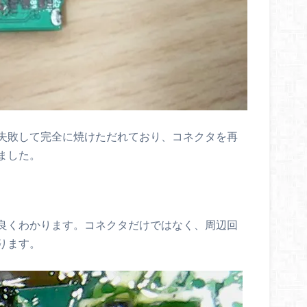
失敗して完全に焼けただれており、コネクタを再
ました。
良くわかります。コネクタだけではなく、周辺回
ります。