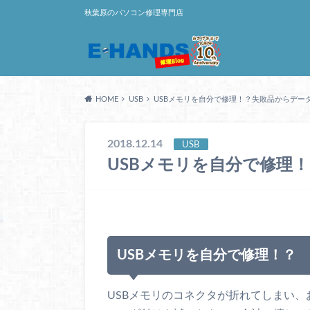
秋葉原のパソコン修理専門店
HOME
USB
USBメモリを自分で修理！？失敗品からデー
2018.12.14
USB
USBメモリを自分で修理
USBメモリを自分で修理！？
USBメモリのコネクタが折れてしまい、