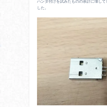
ハンダ付けを試みたものの余計に壊して
した。