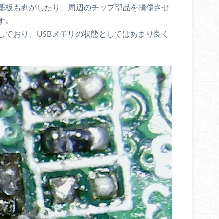
基板も剥がしたり、周辺のチップ部品を損傷させ
す。
しており、USBメモリの状態としてはあまり良く