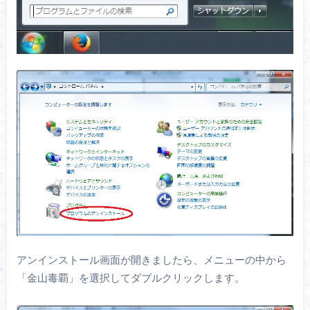
アンインストール画面が開きましたら、メニューの中から
「金山毒覇」を選択してダブルクリックします。