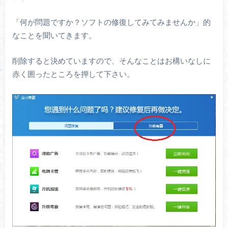
「何が問題ですか？ソフトの修復してみてみませんか」的
なことを聞いてきます。
削除すると決めていますので、そんなことはお構いなしに
赤く囲ったところを押して下さい。