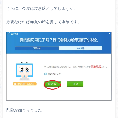
さらに、今度は泣き落としでしょうか。
必要なければ赤丸の所を押して削除です。
削除が始まりました