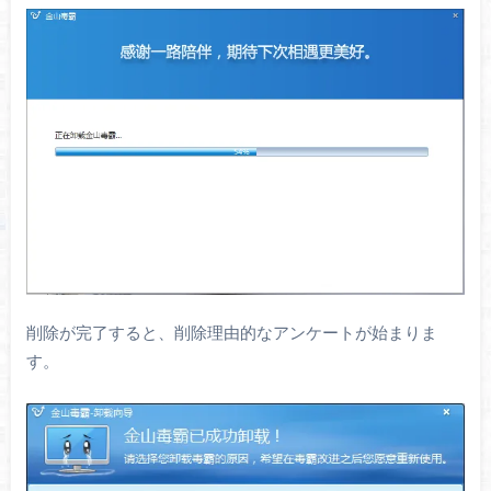
削除が完了すると、削除理由的なアンケートが始まりま
す。