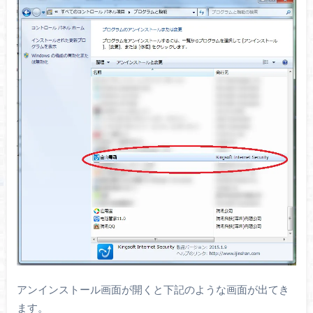
アンインストール画面が開くと下記のような画面が出てき
ます。