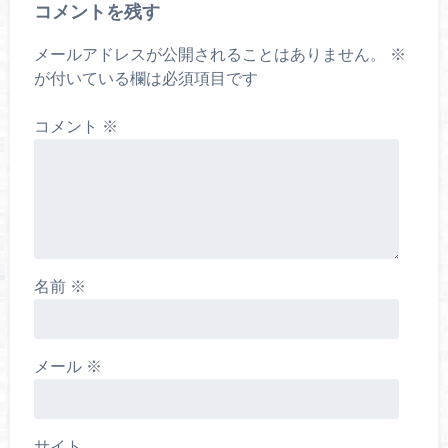
コメントを残す
メールアドレスが公開されることはありません。
※
が付いている欄は必須項目です
コメント
※
名前
※
メール
※
サイト