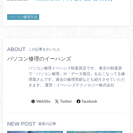
パソコン修理方法
ABOUT
この記事をかいた人
パソコン修理のイーハンズ
パソコン修理イーハンズ秋葉原店です。 東京の秋葉原
で「パソコン修理」や「データ復旧」をおこなってる修
理屋さんです。過去の修理実績なども紹介させていただ
きます。 運営：イーハンズテクノロジー株式会社
WebSite
Twitter
Facebook
NEW POST
最新の記事