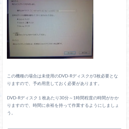
この機種の場合は未使用のDVD-Rディスクが3枚必要とな
りますので、予め用意しておく必要があります。
DVD-Rディスク１枚あたり30分～1時間程度の時間がかか
りますので、時間に余裕を持って作業するようにしましょ
う。