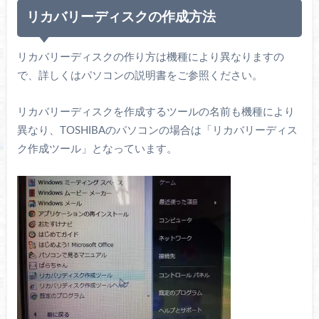
リカバリーディスクの作成方法
リカバリーディスクの作り方は機種により異なりますの
で、詳しくはパソコンの説明書をご参照ください。
リカバリーディスクを作成するツールの名前も機種により
異なり、TOSHIBAのパソコンの場合は「リカバリーディス
ク作成ツール」となっています。