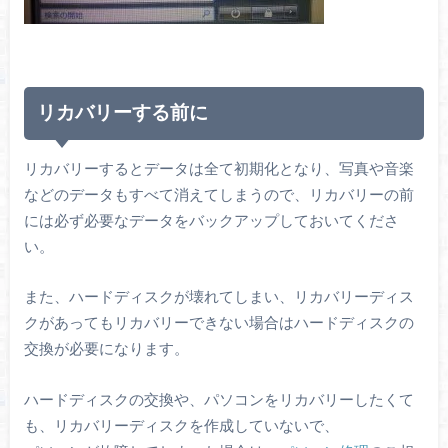
リカバリーする前に
リカバリーするとデータは全て初期化となり、写真や音楽
などのデータもすべて消えてしまうので、リカバリーの前
には必ず必要なデータをバックアップしておいてくださ
い。
また、ハードディスクが壊れてしまい、リカバリーディス
クがあってもリカバリーできない場合はハードディスクの
交換が必要になります。
ハードディスクの交換や、パソコンをリカバリーしたくて
も、リカバリーディスクを作成していないで、