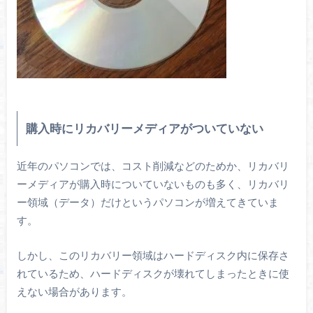
購入時にリカバリーメディアがついていない
近年のパソコンでは、コスト削減などのためか、リカバリ
ーメディアが購入時についていないものも多く、リカバリ
ー領域（データ）だけというパソコンが増えてきていま
す。
しかし、このリカバリー領域はハードディスク内に保存さ
れているため、ハードディスクが壊れてしまったときに使
えない場合があります。