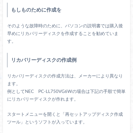
もしものために作成を
そのような故障時のために、パソコンの説明書では購入後
早めにリカバリーディスクを作成することを勧めていま
す。
リカバリーディスクの作成例
リカバリーディスクの作成方法は、メーカーにより異なり
ます。
例としてNEC PC-LL750VG6Wの場合は下記の手順で簡単
にリカバリーディスクが作れます。
スタートメニューを開くと「再セットアップディスク作成
ツール」というソフトが入っています。