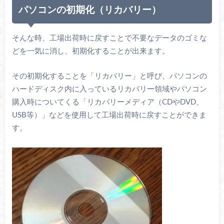
パソコンの初期化（リカバリー）
そんな時、工場出荷時に戻すことで不要なデータのゴミな
どを一気に消し、初期化することが出来ます。
その初期化することを「リカバリー」と呼び、パソコンの
ハードディスク内に入っているリカバリー領域やパソコン
購入時についてくる「リカバリーメディア（CDやDVD、
USB等）」などを使用して工場出荷時に戻すことができま
す。