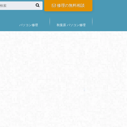
修理の無料相談
パソコン修理
秋葉原 パソコン修理