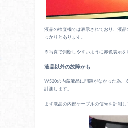
液晶の検査機では表示されており、液晶
っかりとあります。
※写真で判断しやすいように赤色表示を
液晶以外の故障かも
W520の内蔵液晶に問題がなかった為
計測します。
まず液晶の内部ケーブルの信号を計測し