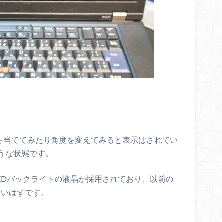
光を当ててみたり角度を変えてみると表示はされてい
うな状態です。
晶はLEDバックライトの液晶が採用されており、以前の
くいはずです。