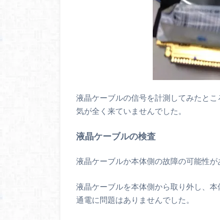
液晶ケーブルの信号を計測してみたとこ
気が全く来ていませんでした。
液晶ケーブルの検査
液晶ケーブルか本体側の故障の可能性が
液晶ケーブルを本体側から取り外し、本
通電に問題はありませんでした。