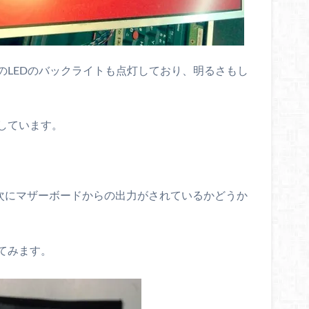
のLEDのバックライトも点灯しており、明るさもし
しています。
、次にマザーボードからの出力がされているかどうか
てみます。