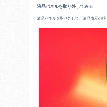
液晶パネルを取り外してみる
液晶パネルを取り外して、液晶表示の検