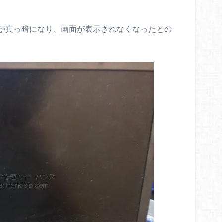
が真っ暗になり、画面が表示されなくなったとの