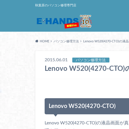
秋葉原のパソコン修理専門店
HOME
パソコン修理方法
Lenovo W520(4270-CTO
2015.06.01
パソコン修理方法
Lenovo W520(4270
Lenovo W520(4270-CTO)
Lenovo W520(4270-CTO)の