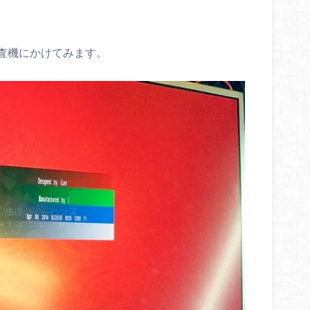
査機にかけてみます。