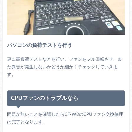
パソコンの負荷テストを行う
更に高負荷テストなどを行い、ファンをフル回転させ、ま
た異音が発生しないかどうか細かくチェックしていきま
す。
CPUファンのトラブルなら
問題が無いことを確認したらCF-W8のCPUファン交換修理
は完了となります。