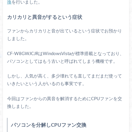
換
を行いました。
カリカリと異音がするという症状
ファンからカリカリと音が出ているという症状でお預かり
しました。
CF-W8GWJCJRはWindowsVistaが標準搭載となっており、
パソコンとしてはもう古いと呼ばれてしまう機種です。
しかし、人気が高く、多少壊れても直してまだまだ使って
いきたいという人がいるのも事実です。
今回はファンからの異音を解消するためにCPUファンを交
換しました。
パソコンを分解しCPUファン交換