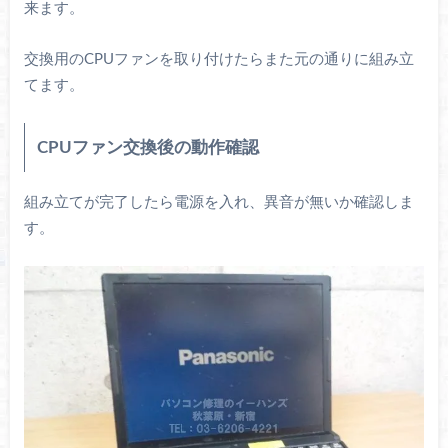
来ます。
交換用のCPUファンを取り付けたらまた元の通りに組み立
てます。
CPUファン交換後の動作確認
組み立てが完了したら電源を入れ、異音が無いか確認しま
す。