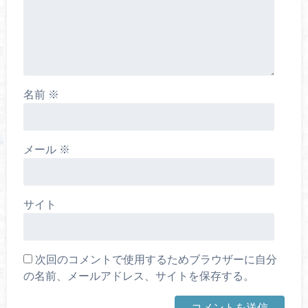
名前
※
メール
※
サイト
次回のコメントで使用するためブラウザーに自分
の名前、メールアドレス、サイトを保存する。