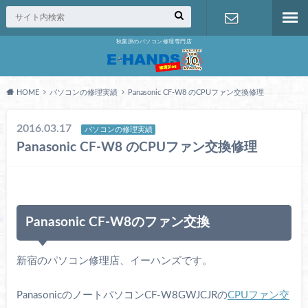
秋葉原のパソコン修理専門店
修理の無料
相談
HOME
パソコンの修理実績
Panasonic CF-W8 のCPUファン交換修理
2016.03.17
パソコンの修理実績
Panasonic CF-W8 のCPUファン交換修理
Panasonic CF-W8のファン交換
新宿のパソコン修理店、イーハンズです。
PanasonicのノートパソコンCF-W8GWJCJRの
CPUファン交