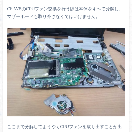
CF-W8のCPUファン交換を行う際は本体をすべて分解し、
マザーボードも取り外さなくてはいけません。
ここまで分解してようやくCPUファンを取り出すことが出