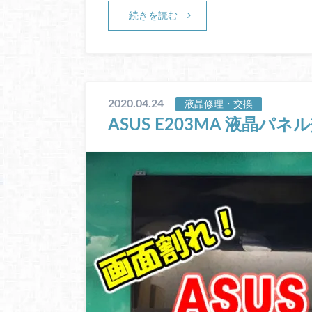
続きを読む
2020.04.24
液晶修理・交換
ASUS E203MA 液晶パ