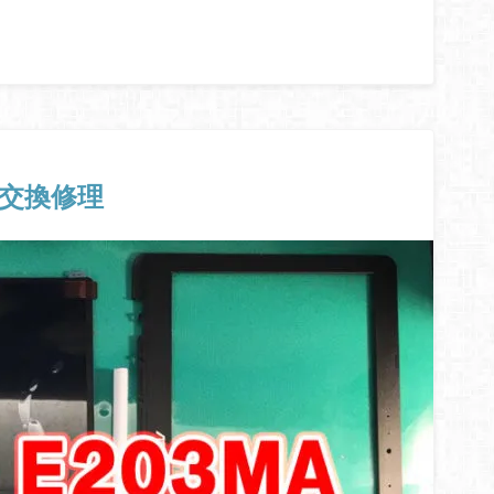
ネル交換修理