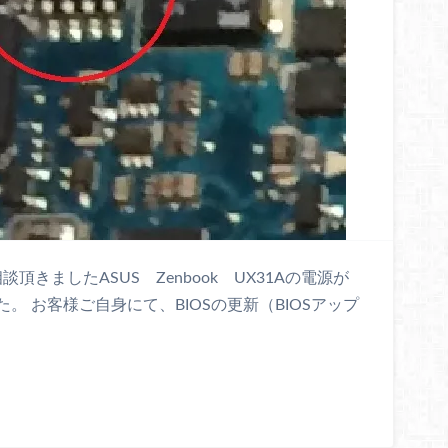
頂きましたASUS Zenbook UX31Aの電源が
 お客様ご自身にて、BIOSの更新（BIOSアップ