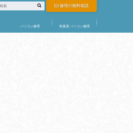
修理の無料相談
パソコン修理
秋葉原 パソコン修理