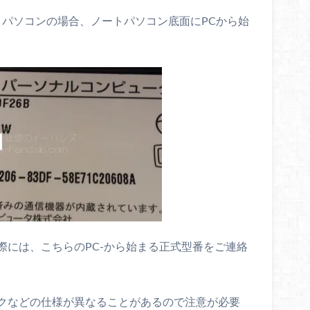
ノートパソコンの場合、ノートパソコン底面にPCから始
際には、こちらのPC-から始まる正式型番をご連絡
クなどの仕様が異なることがあるので注意が必要