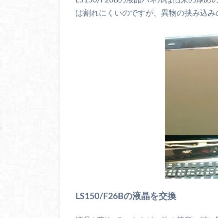
は割れにくいのですが、異物の挟み込み
LS150/F26Bの液晶を交換