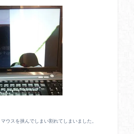
態で、マウスを挟んでしまい割れてしまいました。