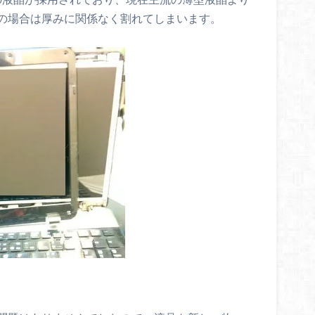
の場合は厚みに関係なく割れてしまいます。