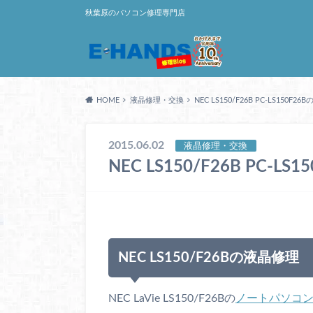
秋葉原のパソコン修理専門店
HOME
液晶修理・交換
NEC LS150/F26B PC-LS150F2
2015.06.02
液晶修理・交換
NEC LS150/F26B PC-L
NEC LS150/F26Bの液晶修理
NEC LaVie LS150/F26Bの
ノートパソコ