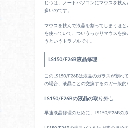
じつは、ノートパソコンにマウスを挟ん
多いのです。
マウスを挟んで液晶を割ってしまうほと
を使っていて、ついうっかりマウスを挟
うというトラブルです。
LS150/F26B液晶修理
このLS150/F26Bは液晶のガラスが
の場合、液晶ごとの交換するのガ一般的
LS150/F26Bの液晶の取り外し
早速液晶修理のために、LS150/F26B
LS150/F26Bの液晶パネルは旧来の