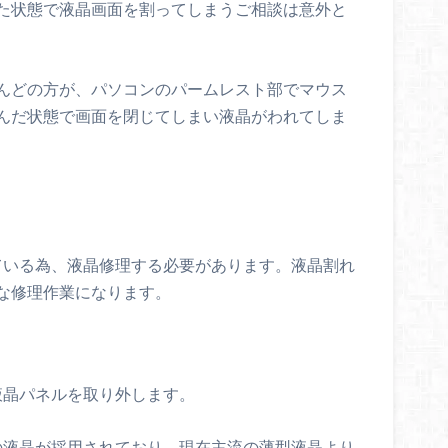
た状態で液晶画面を割ってしまうご相談は意外と
んどの方が、パソコンのパームレスト部でマウス
んだ状態で画面を閉じてしまい液晶がわれてしま
割れている為、液晶修理する必要があります。液晶割れ
な修理作業になります。
の液晶パネルを取り外します。
厚めの液晶が採用されており、現在主流の薄型液晶より