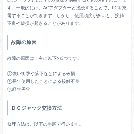
DCジャックとは、PCの電源を供給するための端子のことで
す。一般的には、ACアダプターと接続することで、PCを充
電することができます。しかし、使用頻度が多いと、接触
不良や破損が起きることがあります。
故障の原因
故障の原因は、主に以下の3つです。
①強い衝撃や落下などによる破損
②長年使用したことによる接触不良
③経年劣化
ＤＣジャック交換方法
修理方法は、以下の手順で行います。