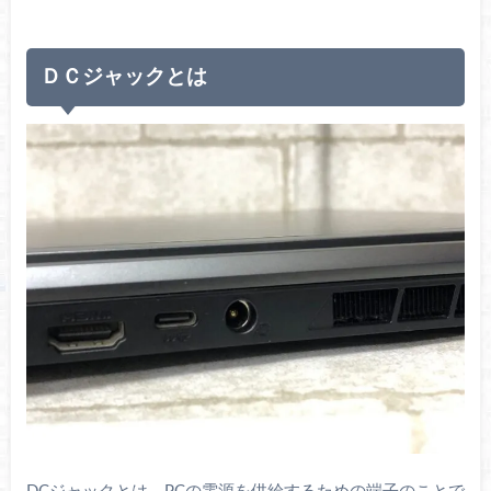
ＤＣジャックとは