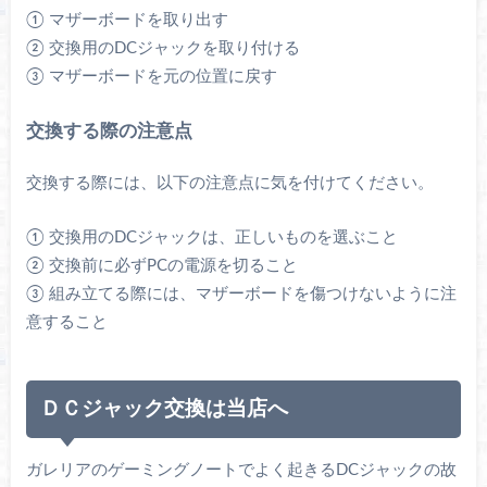
① マザーボードを取り出す
② 交換用のDCジャックを取り付ける
③ マザーボードを元の位置に戻す
交換する際の注意点
交換する際には、以下の注意点に気を付けてください。
① 交換用のDCジャックは、正しいものを選ぶこと
② 交換前に必ずPCの電源を切ること
③ 組み立てる際には、マザーボードを傷つけないように注
意すること
ＤＣジャック交換は当店へ
ガレリアのゲーミングノートでよく起きるDCジャックの故