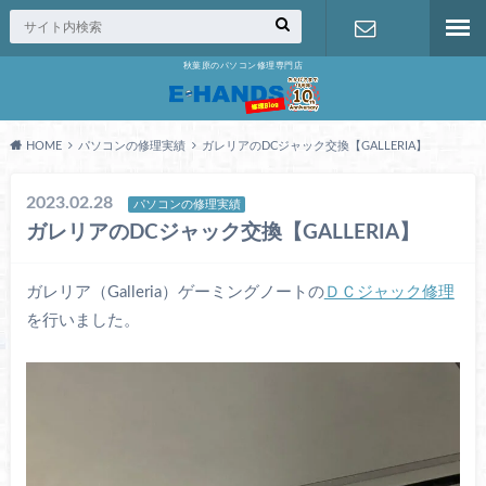
秋葉原のパソコン修理専門店
修理の無料
相談
HOME
パソコンの修理実績
ガレリアのDCジャック交換【GALLERIA】
2023.02.28
パソコンの修理実績
ガレリアのDCジャック交換【GALLERIA】
ガレリア（Galleria）ゲーミングノートの
ＤＣジャック修理
を行いました。