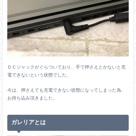
ＤＣジャックがぐらついており、手で押さえとかないと充
電できないという状態でした。
今は、押さえても充電できない状態になってしまった為、
お持ち込み頂きました。
ガレリアとは