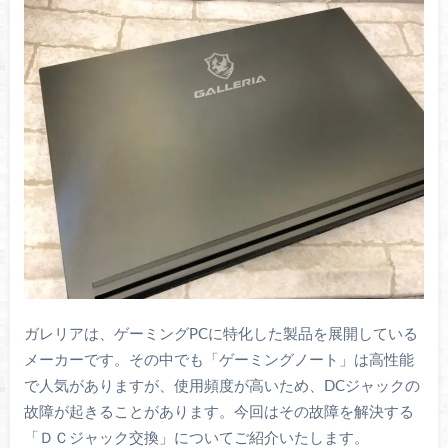
ガレリアは、ゲーミングPCに特化した製品を展開している
メーカーです。その中でも「ゲーミングノート」は高性能
で人気がありますが、使用頻度が高いため、DCジャックの
故障が起きることがあります。今回はその故障を解決する
「ＤＣジャック交換」についてご紹介いたします。