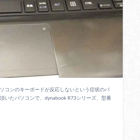
パソコンのキーボードが反応しないという症状のパ
たパソコンで、dynabook R73シリーズ、型番