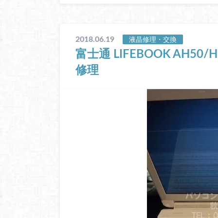
2018.06.19
液晶修理・交換
富士通 LIFEBOOK AH50
修理