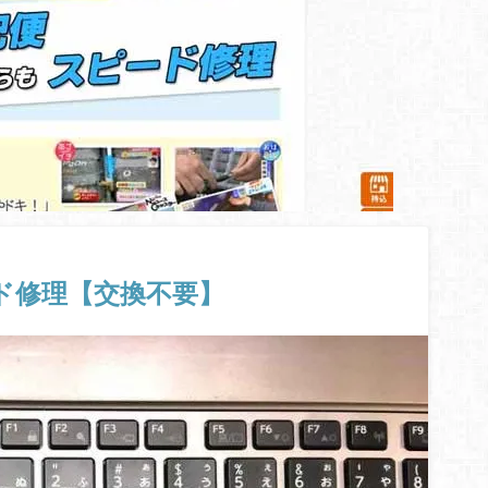
ーボード修理【交換不要】