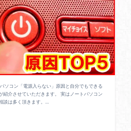
トパソコン「電源入らない」原因と自分でもできる
が紹介させていただきます。 実はノートパソコン
相談は多く頂きます。…