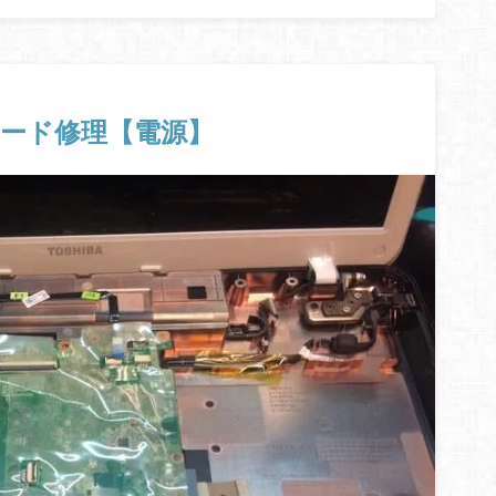
ザーボード修理【電源】