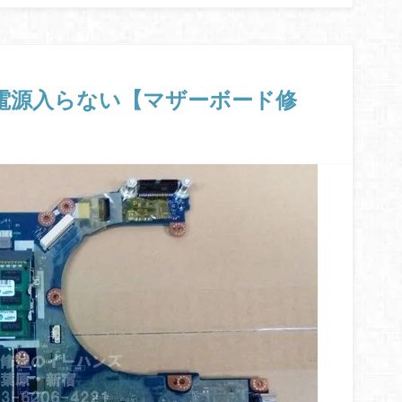
HS6Bの電源入らない【マザーボード修