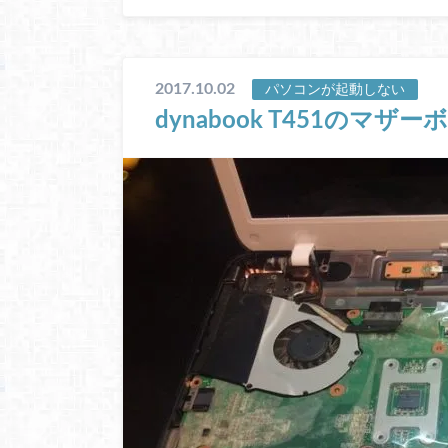
2017.10.02
パソコンが起動しない
dynabook T451のマ