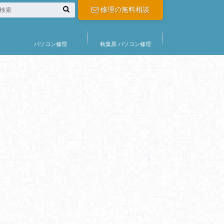
修理の無料相談
パソコン修理
秋葉原 パソコン修理