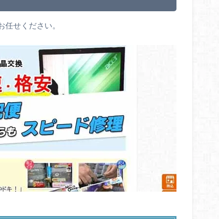
お任せください。