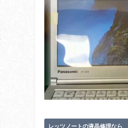
レッツノートの液晶修理なら