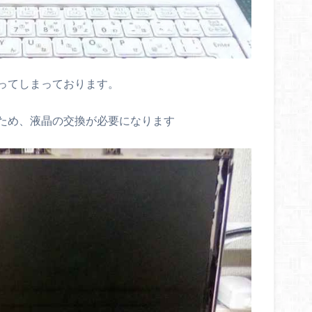
ってしまっております。
ため、液晶の交換が必要になります