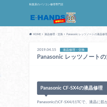
秋葉原のパソコン修理専門店
HOME
液晶修理・交換
Panasonic レッツノートの液晶修理 C
2019.04.15
液晶修理・交換
Panasonic レッツノートの
Panasonic CF-SX4の液晶修理
PanasonicのCF-SX4J11TCで