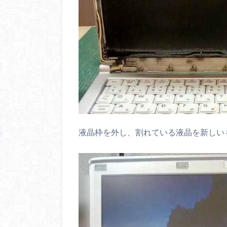
液晶枠を外し、割れている液晶を新しい