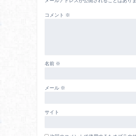
メールアドレスが公開されることはあり
コメント
※
名前
※
メール
※
サイト