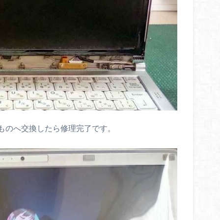
ものへ交換したら修理完了です。