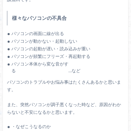
様々なパソコンの不具合
パソコンの画面に線が出る
パソコンが動かない・起動しない
パソコンの起動が遅い・読み込みが重い
パソコンが頻繁にフリーズ・再起動する
パソコン本体から変な音がす
る …など
パソコンのトラブルやお悩み事はたくさんあるかと思いま
す。
また、突然パソコンが調子悪くなった時など、原因がわか
らないと不安になるかと思います。
・なぜこうなるのか