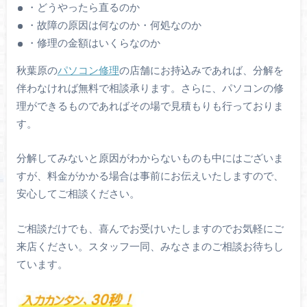
・どうやったら直るのか
・故障の原因は何なのか・何処なのか
・修理の金額はいくらなのか
秋葉原の
パソコン修理
の店舗にお持込みであれば、分解を
伴わなければ無料で相談承ります。さらに、パソコンの修
理ができるものであればその場で見積もりも行っておりま
す。
分解してみないと原因がわからないものも中にはございま
すが、料金がかかる場合は事前にお伝えいたしますので、
安心してご相談ください。
ご相談だけでも、喜んでお受けいたしますのでお気軽にご
来店ください。スタッフ一同、みなさまのご相談お待ちし
ています。