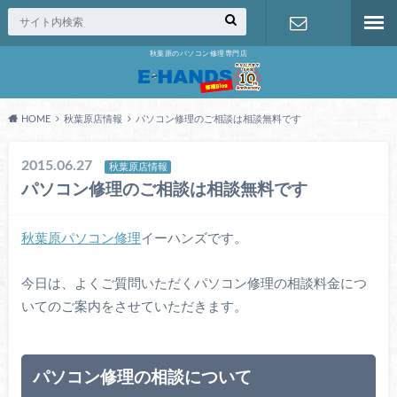
秋葉原のパソコン修理専門店
修理の無料
相談
HOME
秋葉原店情報
パソコン修理のご相談は相談無料です
2015.06.27
秋葉原店情報
パソコン修理のご相談は相談無料です
秋葉原パソコン修理
イーハンズです。
今日は、よくご質問いただくパソコン修理の相談料金につ
いてのご案内をさせていただきます。
パソコン修理の相談について