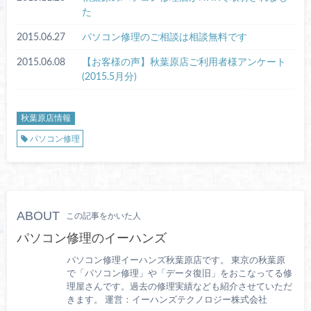
た
2015.06.27
パソコン修理のご相談は相談無料です
2015.06.08
【お客様の声】秋葉原店ご利用者様アンケート
(2015.5月分)
秋葉原店情報
パソコン修理
ABOUT
この記事をかいた人
パソコン修理のイーハンズ
パソコン修理イーハンズ秋葉原店です。 東京の秋葉原
で「パソコン修理」や「データ復旧」をおこなってる修
理屋さんです。過去の修理実績なども紹介させていただ
きます。 運営：イーハンズテクノロジー株式会社