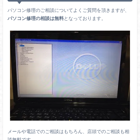
パソコン修理のご相談についてよくご質問を頂きますが、
パソコン修理の相談は無料
となっております。
メールや電話でのご相談はもちろん、店頭でのご相談も相
談無料です。